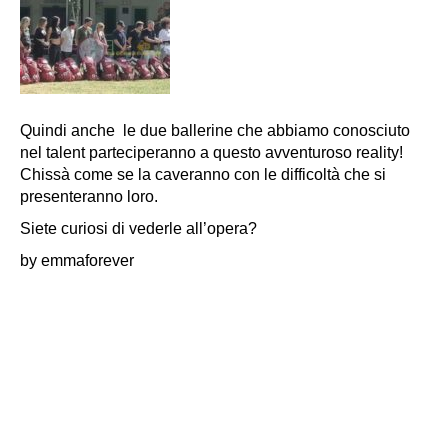
Quindi anche le due ballerine che abbiamo conosciuto
nel talent parteciperanno a questo avventuroso reality!
Chissà come se la caveranno con le difficoltà che si
presenteranno loro.
Siete curiosi di vederle all’opera?
by emmaforever