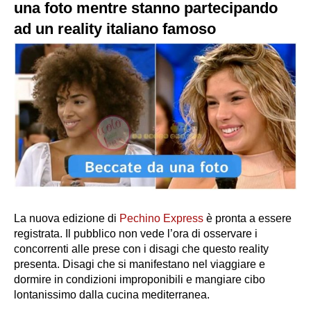
una foto mentre stanno partecipando
ad un reality italiano famoso
La nuova edizione di
Pechino Express
è pronta a essere
registrata. Il pubblico non vede l’ora di osservare i
concorrenti alle prese con i disagi che questo reality
presenta. Disagi che si manifestano nel viaggiare e
dormire in condizioni improponibili e mangiare cibo
lontanissimo dalla cucina mediterranea.