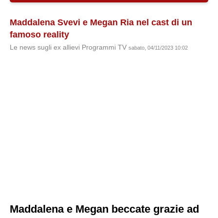
Maddalena Svevi e Megan Ria nel cast di un
famoso reality
Le news sugli ex allievi Programmi TV
sabato, 04/11/2023 10:02
Maddalena e Megan beccate grazie ad