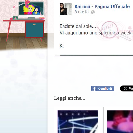
Leggi anche...