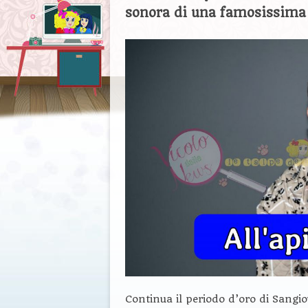
sonora di una famosissima 
Continua il periodo d’oro di Sangi