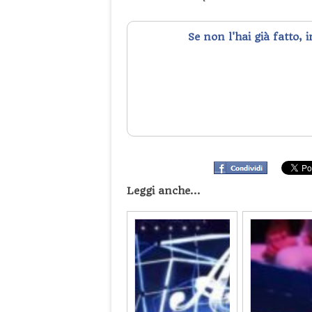
Se non l'hai già fatto, 
Leggi anche...