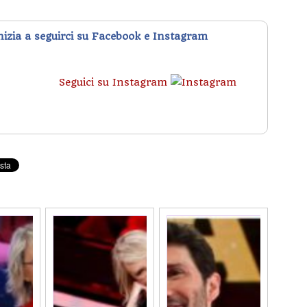
inizia a seguirci su Facebook e Instagram
Seguici su Instagram