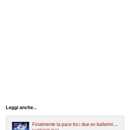
Leggi anche...
Finalmente la pace tra i due ex ballerini ...
il 14/05/2026 23:12