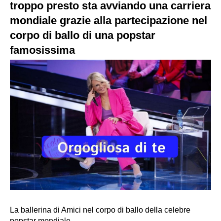
troppo presto sta avviando una carriera
mondiale grazie alla partecipazione nel
corpo di ballo di una popstar
famosissima
La ballerina di Amici nel corpo di ballo della celebre
popstar mondiale.