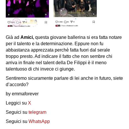
Già ad
Amici,
questa giovane ballerina si era fatta notare
per il talento e la determinazione. Eppure non fu
abbastanza apprezzata perchè fatta fuori dal serale
troppo presto. Ad indicare il fatto che non sembre chi
arriva in finale nel talent della De Filippi è il meno
talentuoso di chi invece ci giunge.
Sentiremo sicuramente parlare di lei anche in futuro, siete
d’accordo?
by emmaforever
Leggici su
X
Seguici su
telegram
Seguici su
WhatsApp