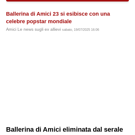
Ballerina di Amici 23 si esibisce con una
celebre popstar mondiale
Amici Le news sugli ex allievi
sabato, 19/07/2025 16:06
Ballerina di Amici eliminata dal serale