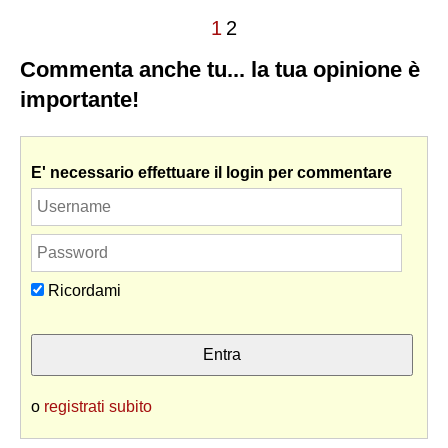
1
2
Commenta anche tu... la tua opinione è
importante!
E' necessario effettuare il login per commentare
Ricordami
o
registrati subito