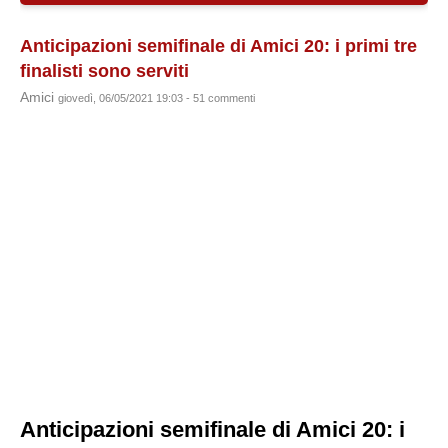
Anticipazioni semifinale di Amici 20: i primi tre
finalisti sono serviti
Amici
giovedì, 06/05/2021 19:03 - 51 commenti
Anticipazioni semifinale di Amici 20: i