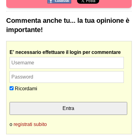
Commenta anche tu... la tua opinione è
importante!
E' necessario effettuare il login per commentare
Ricordami
o
registrati subito