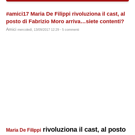
#amici17 Maria De Filippi rivoluziona il cast, al
posto di Fabrizio Moro arriva…siete contenti?
Amici
mercoledì, 13/09/2017 12:29 - 5 commenti
rivoluziona il cast, al posto
Maria De Filippi