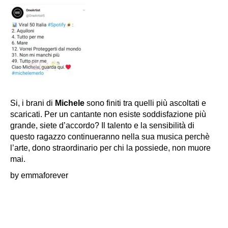
Si, i brani di
Michele
sono finiti tra quelli più ascoltati e
scaricati. Per un cantante non esiste soddisfazione più
grande, siete d’accordo? Il talento e la sensibilità di
questo ragazzo continueranno nella sua musica perchè
l’arte, dono straordinario per chi la possiede, non muore
mai.
by emmaforever