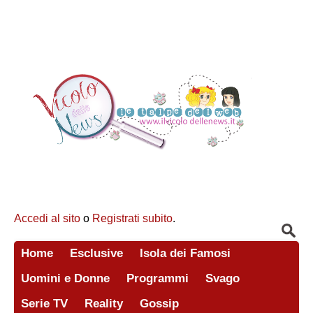
Accedi al sito
o
Registrati subito
.
Home
Esclusive
Isola dei Famosi
Uomini e Donne
Programmi
Svago
Serie TV
Reality
Gossip