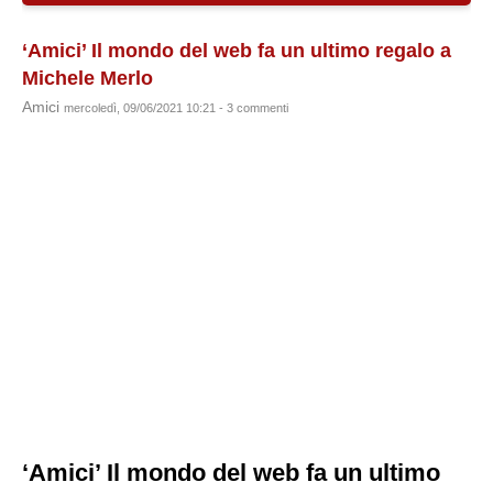
‘Amici’ Il mondo del web fa un ultimo regalo a
Michele Merlo
Amici
mercoledì, 09/06/2021 10:21 - 3 commenti
‘Amici’ Il mondo del web fa un ultimo