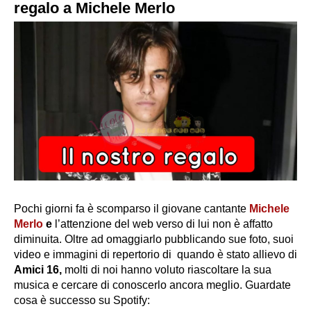
regalo a Michele Merlo
Pochi giorni fa è scomparso il giovane cantante
Michele
Merlo
e
l’attenzione del web verso di lui non è affatto
diminuita. Oltre ad omaggiarlo pubblicando sue foto, suoi
video e immagini di repertorio di quando è stato allievo di
Amici 16,
molti di noi hanno voluto riascoltare la sua
musica e cercare di conoscerlo ancora meglio. Guardate
cosa è successo su Spotify: