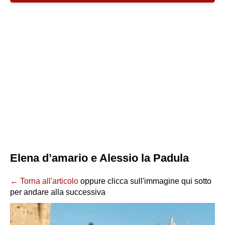
Elena d’amario e Alessio la Padula
← Torna all'articolo
oppure clicca sull'immagine qui sotto
per andare alla successiva