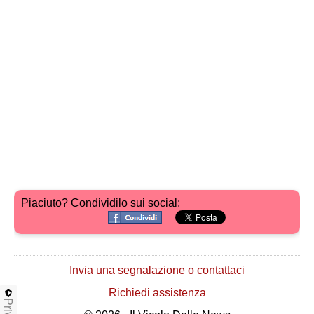
Piaciuto? Condividilo sui social:
Invia una segnalazione o contattaci
Richiedi assistenza