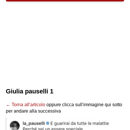
Giulia pauselli 1
← Torna all'articolo
oppure clicca sull'immagine qui sotto
per andare alla successiva