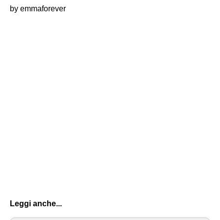
by emmaforever
Leggi anche...