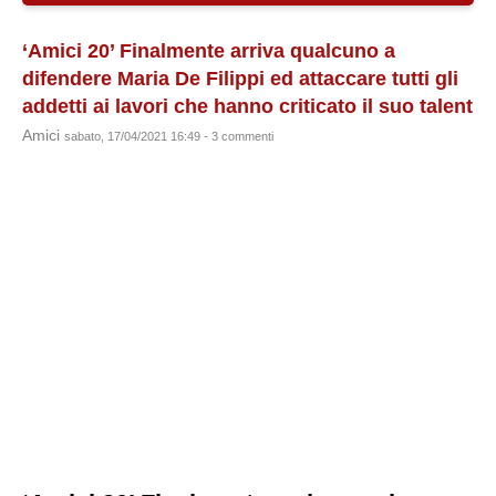
‘Amici 20’ Finalmente arriva qualcuno a
difendere Maria De Filippi ed attaccare tutti gli
addetti ai lavori che hanno criticato il suo talent
Amici
sabato, 17/04/2021 16:49 - 3 commenti