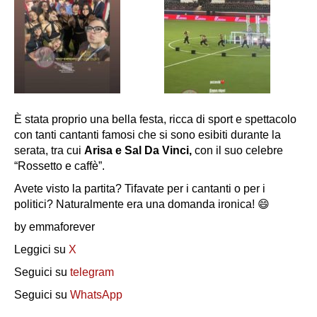
È stata proprio una bella festa, ricca di sport e spettacolo
con tanti cantanti famosi che si sono esibiti durante la
serata, tra cui
Arisa e Sal Da Vinci,
con il suo celebre
“Rossetto e caffè”.
Avete visto la partita? Tifavate per i cantanti o per i
politici? Naturalmente era una domanda ironica! 😄
by emmaforever
Leggici su
X
Seguici su
telegram
Seguici su
WhatsApp