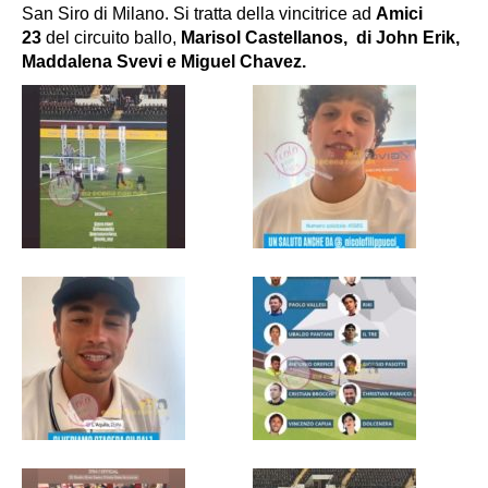
San Siro di Milano. Si tratta della vincitrice ad
Amici
23
del circuito ballo,
Marisol Castellanos, di John Erik,
Maddalena Svevi e Miguel Chavez.