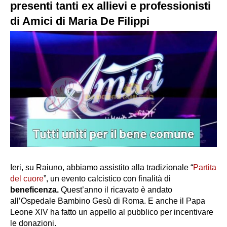
presenti tanti ex allievi e professionisti
di Amici di Maria De Filippi
Ieri, su Raiuno, abbiamo assistito alla tradizionale “
Partita
del cuore
”, un evento calcistico con finalità di
beneficenza.
Quest’anno il ricavato è andato
all’Ospedale Bambino Gesù di Roma. E anche il Papa
Leone XIV ha fatto un appello al pubblico per incentivare
le donazioni.