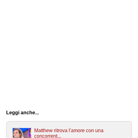
Leggi anche...
Matthew ritrova l'amore con una
concorrent...