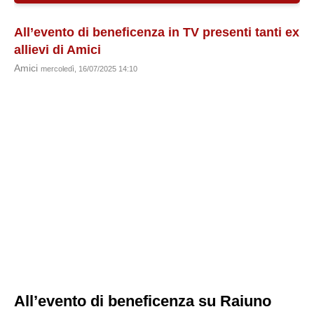
All’evento di beneficenza in TV presenti tanti ex
allievi di Amici
Amici
mercoledì, 16/07/2025 14:10
All’evento di beneficenza su Raiuno