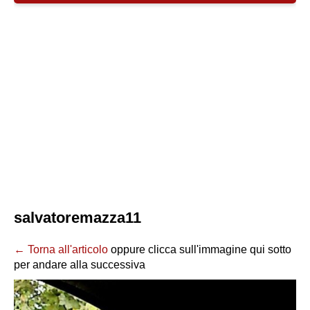
salvatoremazza11
← Torna all'articolo
oppure clicca sull'immagine qui sotto
per andare alla successiva