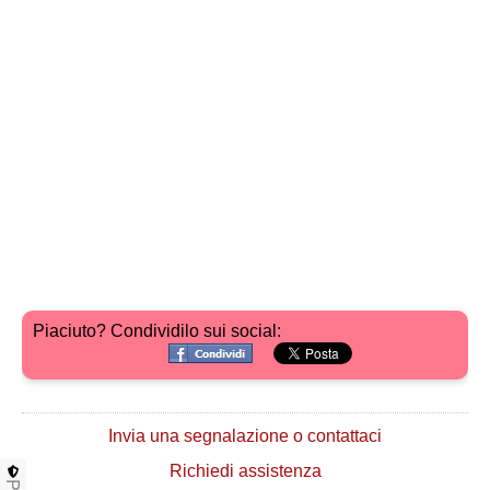
Piaciuto? Condividilo sui social:
Invia una segnalazione o contattaci
Richiedi assistenza