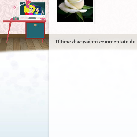
Ultime discussioni commentate da