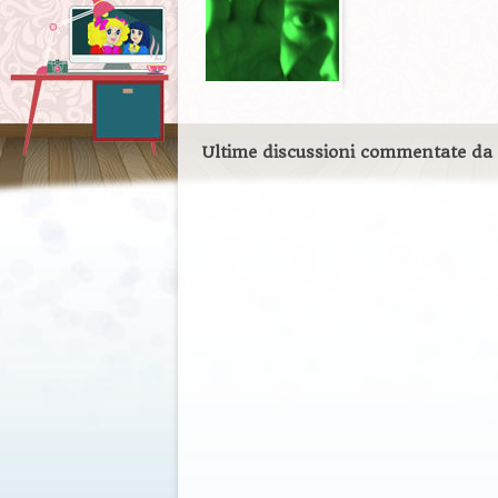
Ultime discussioni commentate da