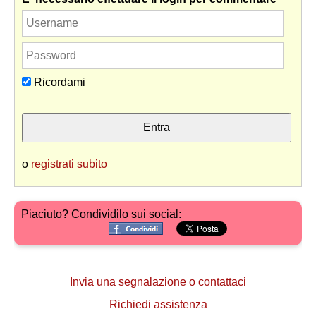
Ricordami
o
registrati subito
Piaciuto? Condividilo sui social:
Invia una segnalazione o contattaci
Richiedi assistenza