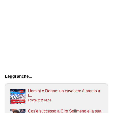
Leggi anche...
Uomini e Donne: un cavaliere è pronto a
t...
il 09/06/2026 09:03
Cos'è successo a Ciro Solimeno e la sua