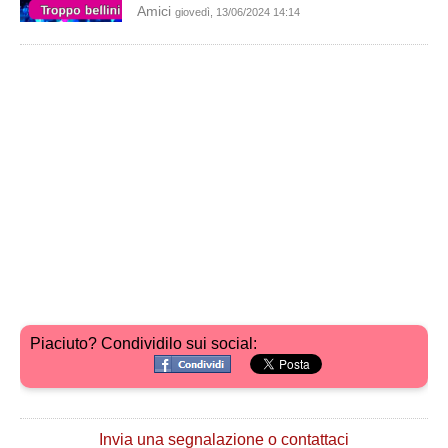
Amici
giovedì, 13/06/2024 14:14
Piaciuto? Condividilo sui social:
Invia una segnalazione o contattaci