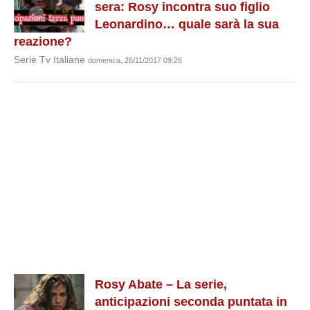
sera: Rosy incontra suo figlio
Leonardino… quale sarà la sua
reazione?
Serie Tv Italiane
domenica, 26/11/2017 09:26
Rosy Abate – La serie,
anticipazioni seconda puntata in