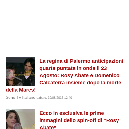
La regina di Palermo anticipazioni
quarta puntata in onda il 23
Agosto: Rosy Abate e Domenico
Calcaterra insieme dopo la morte
della Mares!
Serie Tv Italiane
sabato, 19/08/2017 12:40
Ecco in esclusiva le prime
immagini dello spin-off di “Rosy
Abate”