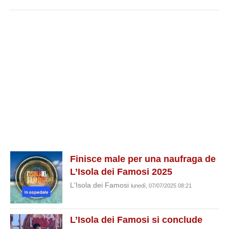
Finisce male per una naufraga de
L’Isola dei Famosi 2025
L'Isola dei Famosi
lunedì, 07/07/2025 08:21
L’Isola dei Famosi si conclude