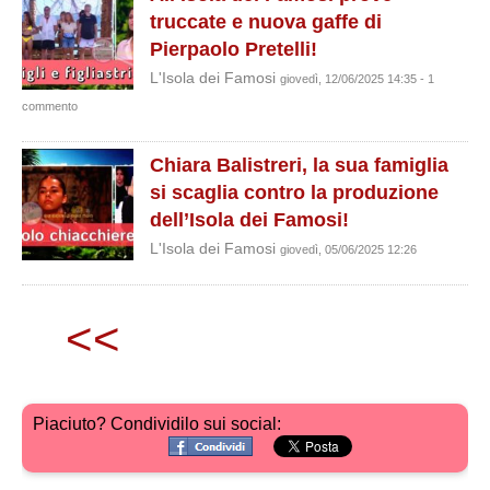
truccate e nuova gaffe di
Pierpaolo Pretelli!
L'Isola dei Famosi
giovedì, 12/06/2025 14:35 - 1
commento
Chiara Balistreri, la sua famiglia
si scaglia contro la produzione
dell’Isola dei Famosi!
L'Isola dei Famosi
giovedì, 05/06/2025 12:26
<<
Piaciuto? Condividilo sui social: