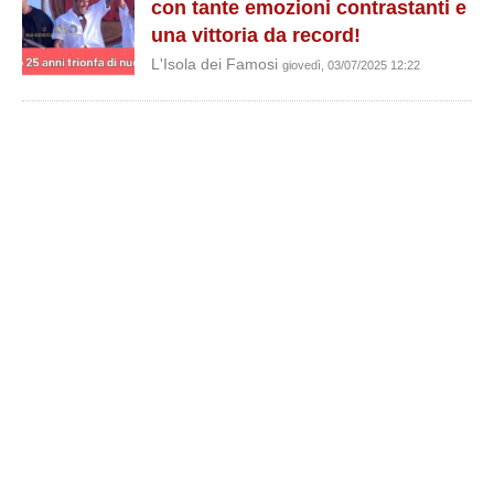
con tante emozioni contrastanti e
una vittoria da record!
L'Isola dei Famosi
giovedì, 03/07/2025 12:22