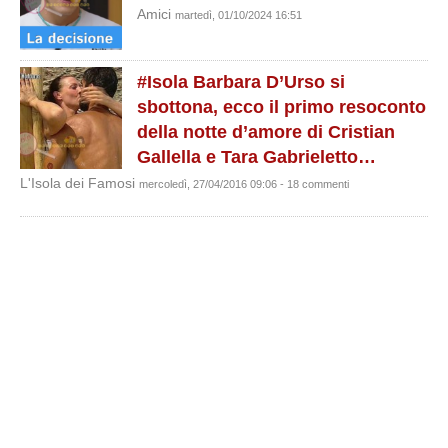
Amici
martedì, 01/10/2024 16:51
#Isola Barbara D’Urso si
sbottona, ecco il primo resoconto
della notte d’amore di Cristian
Gallella e Tara Gabrieletto…
L'Isola dei Famosi
mercoledì, 27/04/2016 09:06 - 18 commenti