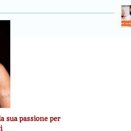
la sua passione per
i