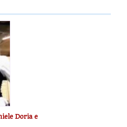
niele Doria e