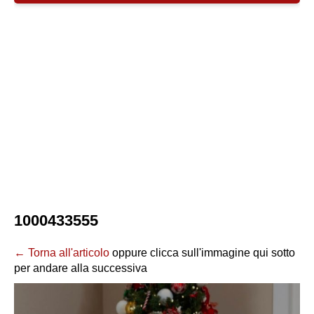
1000433555
← Torna all'articolo
oppure clicca sull'immagine qui sotto
per andare alla successiva