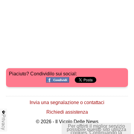
Piaciuto? Condividilo sui social:
Invia una segnalazione o contattaci
Richiedi assistenza
Privacy
© 2026 - Il Vicolo Delle News
Per offrirti il miglior servizio
possibile questo sito utilizza
cookies. Continuando la