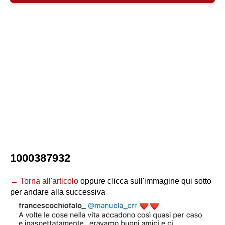
1000387932
← Torna all'articolo
oppure clicca sull'immagine qui sotto
per andare alla successiva