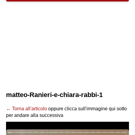
matteo-Ranieri-e-chiara-rabbi-1
← Torna all'articolo
oppure clicca sull'immagine qui sotto
per andare alla successiva