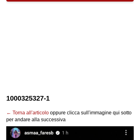
1000325327-1
← Torna all'articolo
oppure clicca sull'immagine qui sotto
per andare alla successiva