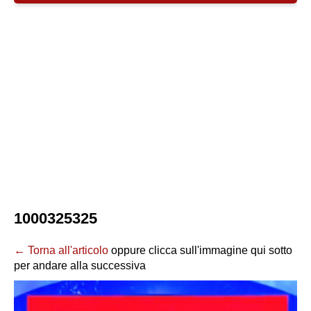
1000325325
← Torna all'articolo
oppure clicca sull'immagine qui sotto
per andare alla successiva