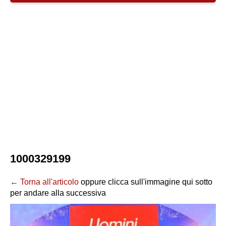
1000329199
← Torna all'articolo
oppure clicca sull'immagine qui sotto
per andare alla successiva