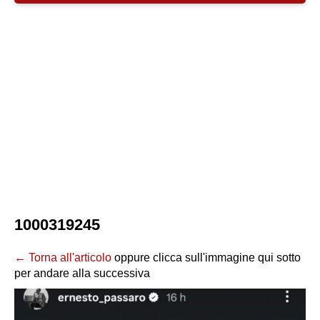
1000319245
← Torna all'articolo
oppure clicca sull'immagine qui sotto
per andare alla successiva