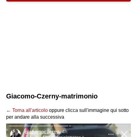
Giacomo-Czerny-matrimonio
← Torna all'articolo
oppure clicca sull'immagine qui sotto
per andare alla successiva