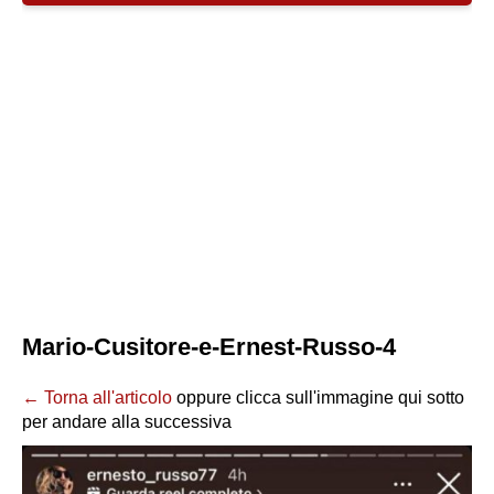
Mario-Cusitore-e-Ernest-Russo-4
← Torna all'articolo
oppure clicca sull'immagine qui sotto
per andare alla successiva