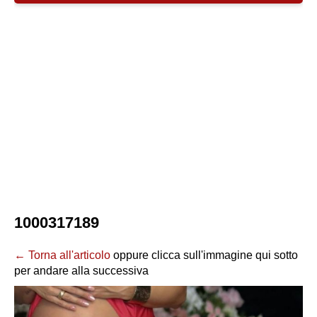
1000317189
← Torna all'articolo
oppure clicca sull'immagine qui sotto
per andare alla successiva