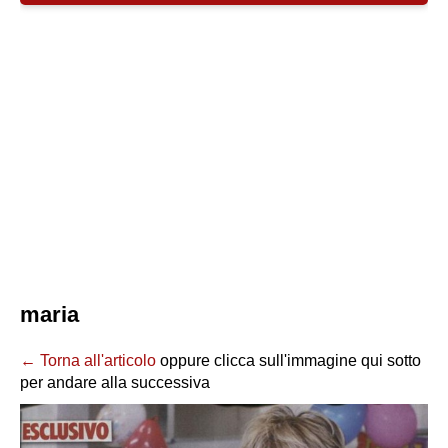
maria
← Torna all'articolo
oppure clicca sull'immagine qui sotto
per andare alla successiva