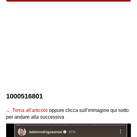
1000516801
← Torna all'articolo
oppure clicca sull'immagine qui sotto
per andare alla successiva