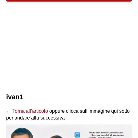
ivan1
← Torna all'articolo
oppure clicca sull'immagine qui sotto
per andare alla successiva