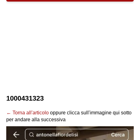
1000431323
← Torna all'articolo
oppure clicca sull'immagine qui sotto
per andare alla successiva