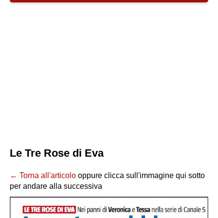
Le Tre Rose di Eva
← Torna all'articolo
oppure clicca sull'immagine qui sotto
per andare alla successiva