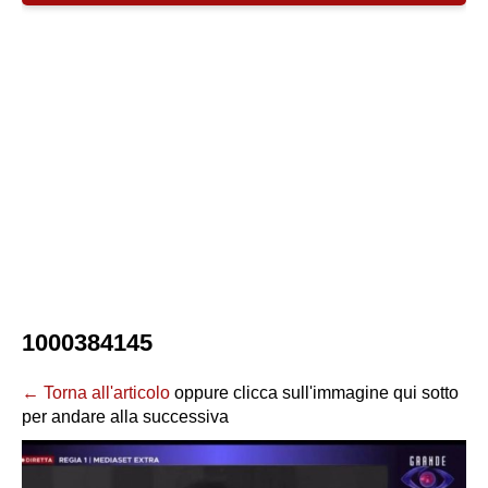
1000384145
← Torna all'articolo
oppure clicca sull'immagine qui sotto
per andare alla successiva