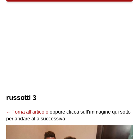
russotti 3
← Torna all'articolo
oppure clicca sull'immagine qui sotto
per andare alla successiva