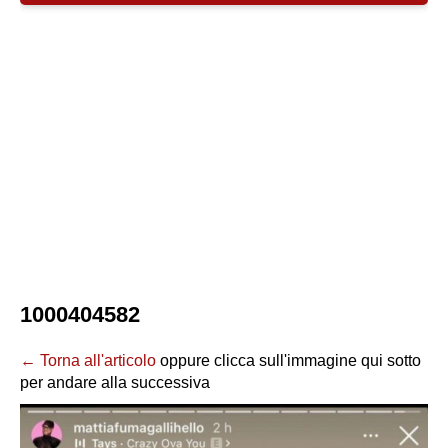
1000404582
← Torna all'articolo
oppure clicca sull'immagine qui sotto
per andare alla successiva