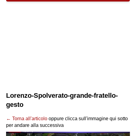
Lorenzo-Spolverato-grande-fratello-
gesto
← Torna all'articolo
oppure clicca sull'immagine qui sotto
per andare alla successiva