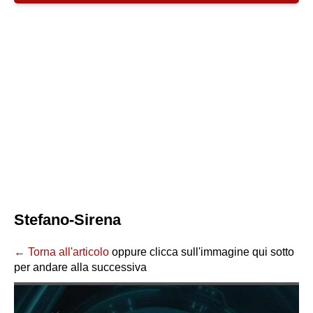
Stefano-Sirena
← Torna all'articolo
oppure clicca sull'immagine qui sotto
per andare alla successiva