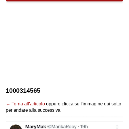
1000314565
← Torna all'articolo
oppure clicca sull'immagine qui sotto
per andare alla successiva