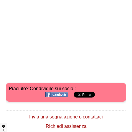
Piaciuto? Condividilo sui social:
Invia una segnalazione o contattaci
Richiedi assistenza