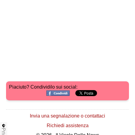
Piaciuto? Condividilo sui social:
Invia una segnalazione o contattaci
Richiedi assistenza