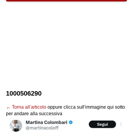
1000506290
← Torna all'articolo
oppure clicca sull'immagine qui sotto
per andare alla successiva