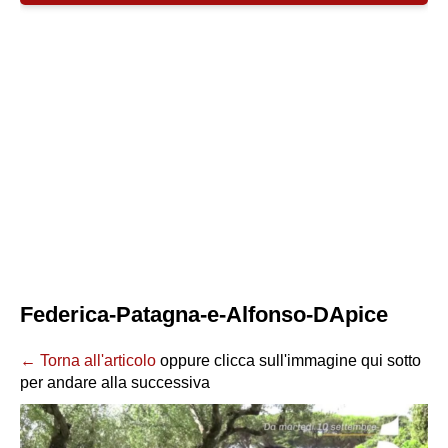
Federica-Patagna-e-Alfonso-DApice
← Torna all'articolo
oppure clicca sull'immagine qui sotto
per andare alla successiva