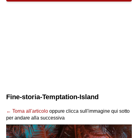
Fine-storia-Temptation-Island
← Torna all'articolo
oppure clicca sull'immagine qui sotto
per andare alla successiva