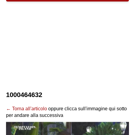
1000464632
← Torna all'articolo
oppure clicca sull'immagine qui sotto
per andare alla successiva