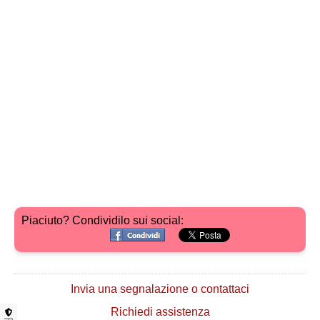
Piaciuto? Condividilo sui social:
Invia una segnalazione o contattaci
Richiedi assistenza