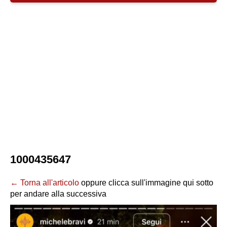
1000435647
← Torna all'articolo
oppure clicca sull'immagine qui sotto
per andare alla successiva