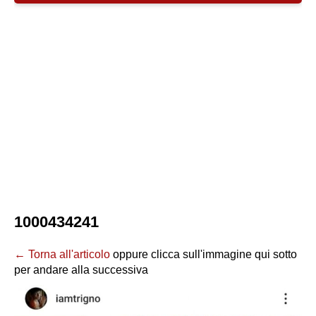
1000434241
← Torna all'articolo
oppure clicca sull'immagine qui sotto
per andare alla successiva