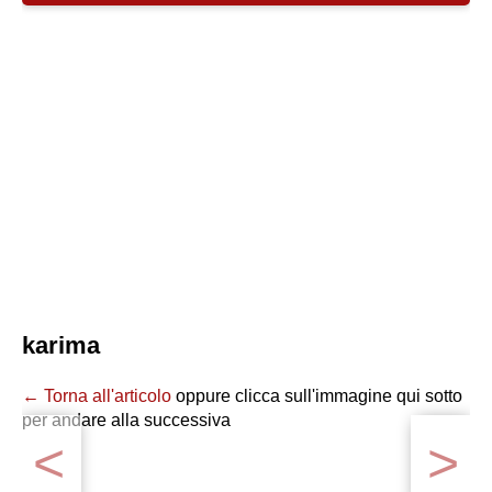
karima
← Torna all'articolo
oppure clicca sull'immagine qui sotto
per andare alla successiva
<
>