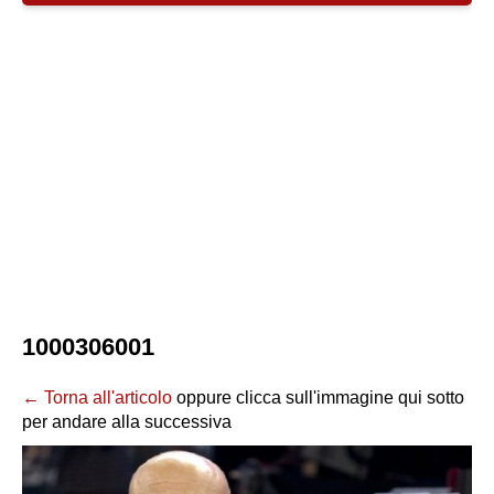
1000306001
← Torna all'articolo
oppure clicca sull'immagine qui sotto
per andare alla successiva